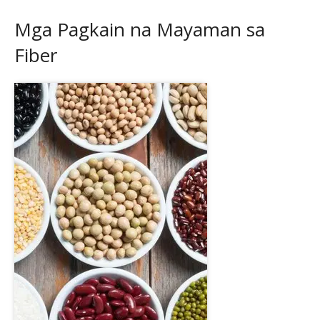
Mga Pagkain na Mayaman sa
Fiber