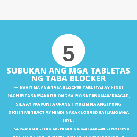
5
SUBUKAN ANG MGA TABLETAS
NG TABA BLOCKER
KAHIT NA ANG TABA BLOCKER TABLETAS AY HINDI
PAGPUNTA SA MAKATULONG SA IYO SA PANUNAW KAAGAD,
SILA AY PAGPUNTA UPANG TIYAKIN NA ANG IYONG
DIGESTIVE TRACT AY HINDI NAKA CLOGGED SA ILANG MGA
ISYU.
SA PAMAMAGITAN NG HINDI NA KAILANGANG IPROSESO