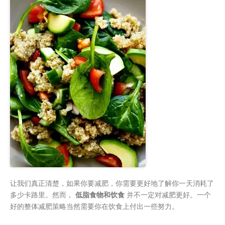
让我们真正清楚，如果你要减肥，你需要更好地了解你一天消耗了
多少卡路里。然而，
低脂食物和饮食
并不一定对减肥更好。一个
好的整体减肥策略当然需要你在饮食上付出一些努力。