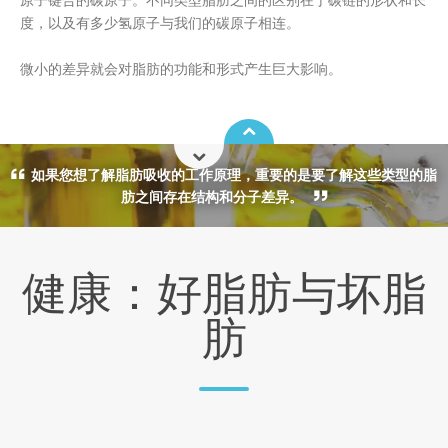
度，以及有多少氢原子与我们的碳原子相连。
微小的差异就会对脂肪的功能和形式产生巨大影响。
如果您想了解脂肪吸收的工作原理，重要的是要了解这些类型的脂
肪之间存在结构和分子差异。
健康：好脂肪与坏脂
肪