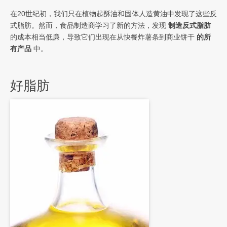
在20世纪初，我们只在植物起酥油和固体人造黄油中发现了这些反
式脂肪。然而，食品制造商学习了新的方法，发现
制造反式脂肪
的成本相当低廉，导致它们出现在从快餐炸薯条到商业饼干
的所
有产品
中。
好脂肪