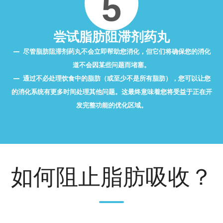
5
尝试脂肪阻滞剂药丸
尽管脂肪阻滞剂药丸不会立即帮助您消化，但它们将确保您的消化
道不会因某些问题而堵塞。
通过不必处理饮食中的脂肪（或至少不是所有脂肪），您可以让您
的消化系统有更多时间处理其他问题。这最终意味着您将受益于正在开
发完整功能的优化区域。
如何阻止脂肪吸收？