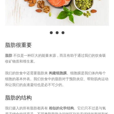
脂肪很重要
脂肪
不仅是一种巨大的能量来源，而且有助于通过我们的饮食吸
收矿物质和维生素。
我们的饮食中还需要脂肪来
构建细胞膜
。细胞膜是我们体内每个
细胞的基本外表。我们饮食中的脂肪对于预防炎症、帮助肌肉运动
和让我们的血液凝结也是必不可少的。
脂肪的结构
我们摄入的所有脂肪都具有
相似的化学结构
。它们只不过是与氢
原子键合的碳原子。不同类型脂肪之间的区别在于碳链的形状和长