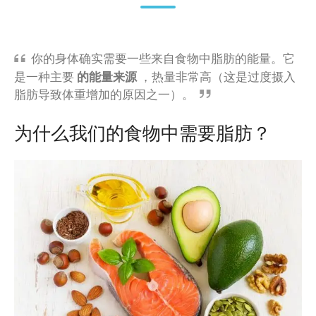
你的身体确实需要一些来自食物中脂肪的能量。它
是一种主要
的能量来源
，热量非常高（这是过度摄入
脂肪导致体重增加的原因之一）。
为什么我们的食物中需要脂肪？