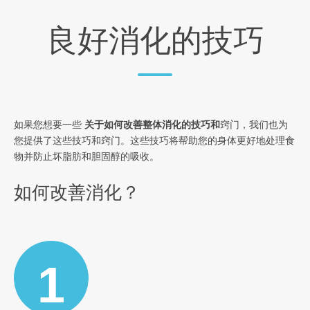
良好消化的技巧
如果您想要一些
关于如何改善整体消化的技巧和
窍门，我们也为
您提供了这些技巧和窍门。这些技巧将帮助您的身体更好地处理食
物并防止坏脂肪和胆固醇的吸收。
如何改善消化？
1