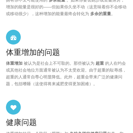
增加的能量是很好的——但如果你久坐不动（这意味着你不会移动
或移动很少），这种增加的能量最终会转化为
多余的重量
。
体重增加的问题
体重增加
被认为是社会上不可取的。那些被认为
超重
的人在约会
或其他社会地位方面通常被认为不太受欢迎。由于超重的耻辱感，
超重的人通常自尊心明显降低。此外，超重会带来广泛的健康问
题，包括嗜睡（这使得将来减肥变得更加困难）。
健康问题