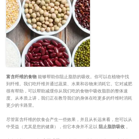
富含纤维的食物
能够帮助你阻止脂肪的吸收。你可以在植物中找
到纤维。我们吃纤维并通过蔬菜、水果和谷物来消耗它。它对减肥
很有帮助，可以帮助减缓你从我们吃的食物中吸收脂肪的整体速
度。从本质上讲，我们正在教导我们的身体在吃更多的纤维时消耗
更少的卡路里。
尽管富含纤维的饮食会产生一些效果，并且从长远来看，您可以从
中受益（尤其是您的健康），但它本身并不足以
阻止脂肪吸收
。