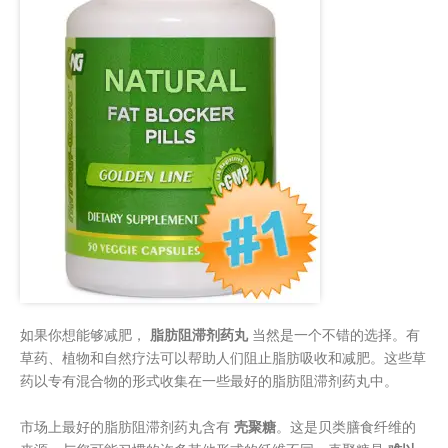
如果你想能够减肥，
脂肪阻滞剂药丸
当然是一个不错的选择。有
草药、植物和自然疗法可以帮助人们阻止脂肪吸收和减肥。这些草
药以专有混合物的形式收集在一些最好的脂肪阻滞剂药丸中。
市场上最好的脂肪阻滞剂药丸含有
壳聚糖
。这是贝类膳食纤维的