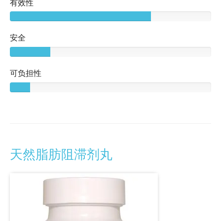
有效性
安全
可负担性
天然脂肪阻滞剂丸