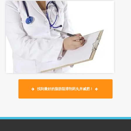
找到最好的脂肪阻滞剂药丸并减肥！