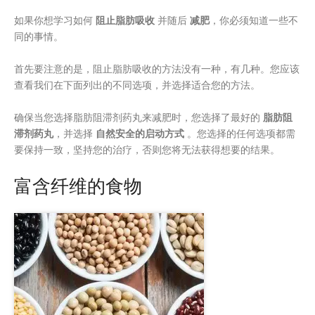
如果你想学习如何
阻止脂肪吸收
并随后
减肥
，你必须知道一些不
同的事情。
首先要注意的是，阻止脂肪吸收的方法没有一种，有几种。您应该
查看我们在下面列出的不同选项，并选择适合您的方法。
确保当您选择脂肪阻滞剂药丸来减肥时，您选择了最好的
脂肪阻
滞剂药丸
，并选择
自然安全的启动方式
。您选择的任何选项都需
要保持一致，坚持您的治疗，否则您将无法获得想要的结果。
富含纤维的食物