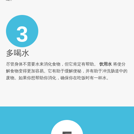
3
多喝水
尽管身体不需要水来消化食物，但它肯定有帮助。
饮用水
将使分
解食物变得更加容易。它有助于缓解便秘，并有助于冲洗肠道中的
废物。如果你想帮助你消化，确保你在吃饭时有一杯水。