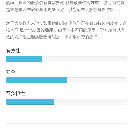
然而，真正的低脂饮食将需要你
彻底改变生活方式
，并可能使你
越来越难以在家外享用晚餐（你可以忘记在大多数餐馆吃饭）。
对于大多数人来说，如果他们想确保他们正在做出持久的改变，这
根本不
是一个方便的选择
。由于许多不同的原因，学习如何以有
效的方式阻止脂肪吸收可能是一个非常明智的选择。
有效性
安全
可负担性