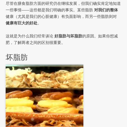
尽管在膳食脂肪方面的研究仍在继续发展，但我们确实肯定地知道
一些事情——这些都是我们明确的事实。某些脂肪
对我们的整体
健康（尤其是我们的心脏健康）有负面影响，而另一些脂肪则对
健康有巨大的好处
。
这就是为什么我们经常谈论
好脂肪与坏脂肪
的原因。如果你想减
肥，了解两者之间的区别很重要。
坏脂肪