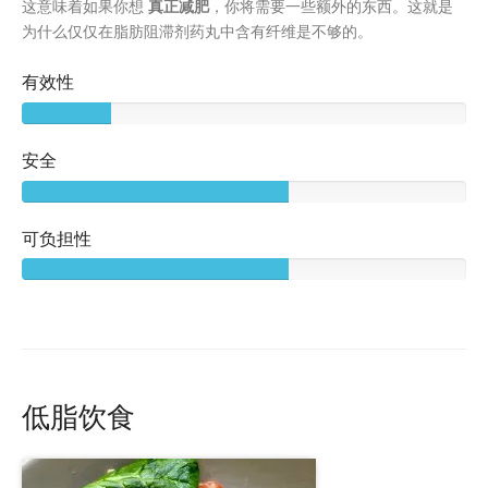
这意味着如果你想
真正减肥
，你将需要一些额外的东西。这就是
为什么仅仅在脂肪阻滞剂药丸中含有纤维是不够的。
有效性
安全
可负担性
低脂饮食