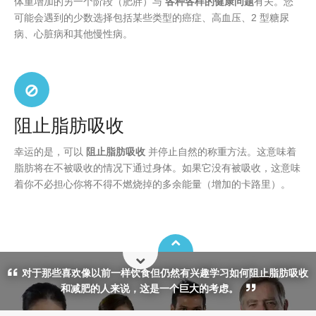
体重增加的另一个阶段（肥胖）与
各种各样的健康问题
有关。您
可能会遇到的少数选择包括某些类型的癌症、高血压、2 型糖尿
病、心脏病和其他慢性病。
阻止脂肪吸收
幸运的是，可以
阻止脂肪吸收
并停止自然的称重方法。这意味着
脂肪将在不被吸收的情况下通过身体。如果它没有被吸收，这意味
着你不必担心你将不得不燃烧掉的多余能量（增加的卡路里）。
对于那些喜欢像以前一样饮食但仍然有兴趣学习如何阻止脂肪吸收
和减肥的人来说，这是一个巨大的考虑。