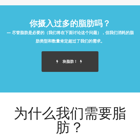
你摄入过多的脂肪吗？
尽管脂肪是必要的（我们将在下面讨论这个问题），但我们消耗的脂
肪类型和数量肯定超过了我们的需求。
块脂肪！
为什么我们需要脂
肪？