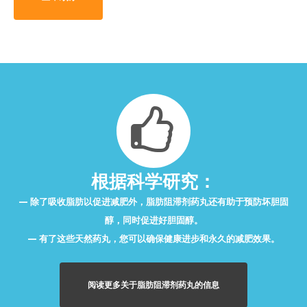
根据科学研究：
除了吸收脂肪以促进减肥外，脂肪阻滞剂药丸还有助于预防坏胆固
醇，同时促进好胆固醇。
有了这些天然药丸，您可以确保健康进步和永久的减肥效果。
阅读更多关于脂肪阻滞剂药丸的信息